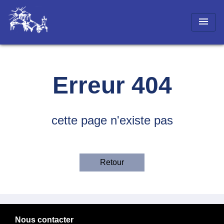
menu
Erreur 404
cette page n'existe pas
Retour
Nous contacter