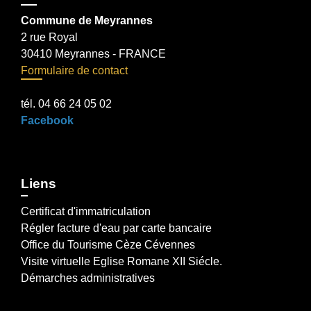
Commune de Meyrannes
2 rue Royal
30410 Meyrannes - FRANCE
Formulaire de contact
tél. 04 66 24 05 02
Facebook
Liens
Certificat d'immatriculation
Régler facture d'eau par carte bancaire
Office du Tourisme Cèze Cévennes
Visite virtuelle Eglise Romane XII Siécle.
Démarches administratives