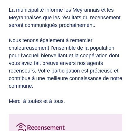
La municipalité informe les Meyrannais et les
Meyrannaises que les résultats du recensement
seront communiqués prochainement.
Nous tenons également à remercier
chaleureusement l’ensemble de la population
pour l’accueil bienveillant et la coopération dont
vous avez fait preuve envers nos agents
recenseurs. Votre participation est précieuse et
contribue à une meilleure connaissance de notre
commune.
Merci à toutes et à tous.