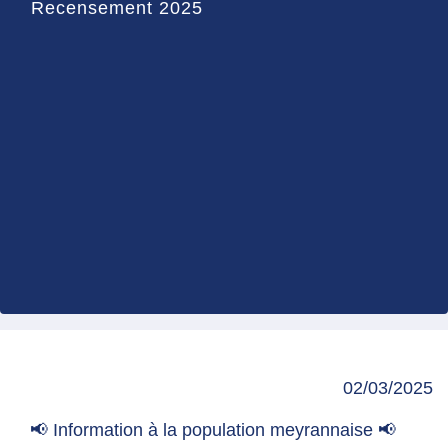
Recensement 2025
02/03/2025
📢 Information à la population meyrannaise 📢