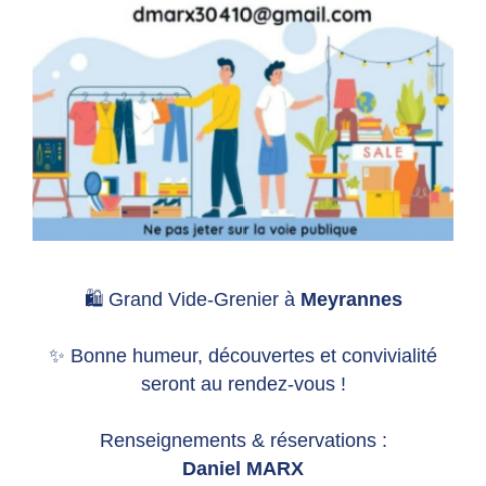
🛍️ Grand Vide-Grenier à
Meyrannes
✨ Bonne humeur, découvertes et convivialité
seront au rendez-vous !
Renseignements & réservations :
Daniel MARX