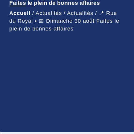
Faites le plein de bonnes affaires
Accueil
/
Actualités
/
Actualités
/
📍 Rue
du Royal • 📅 Dimanche 30 août Faites le
plein de bonnes affaires