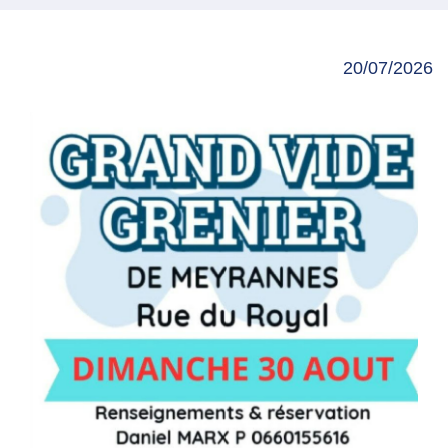
20/07/2026