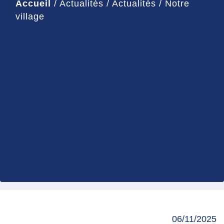
Accueil
/
Actualités
/
Actualités
/
Notre
village
06/11/2025