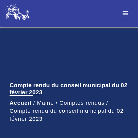
menu
Compte rendu du conseil municipal du 02
février 2023
Accueil
/
Mairie
/
Comptes rendus
/
Compte rendu du conseil municipal du 02
février 2023