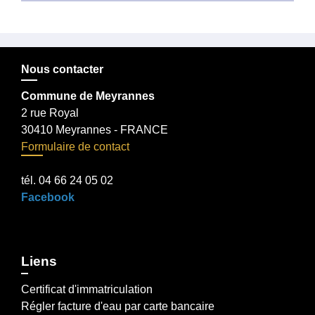
Nous contacter
Commune de Meyrannes
2 rue Royal
30410 Meyrannes - FRANCE
Formulaire de contact
tél. 04 66 24 05 02
Facebook
Liens
Certificat d'immatriculation
Régler facture d'eau par carte bancaire