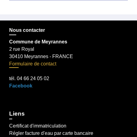
Nous contacter
Commune de Meyrannes
2 rue Royal
30410 Meyrannes - FRANCE
Formulaire de contact
tél. 04 66 24 05 02
Facebook
Liens
Certificat d'immatriculation
Régler facture d'eau par carte bancaire