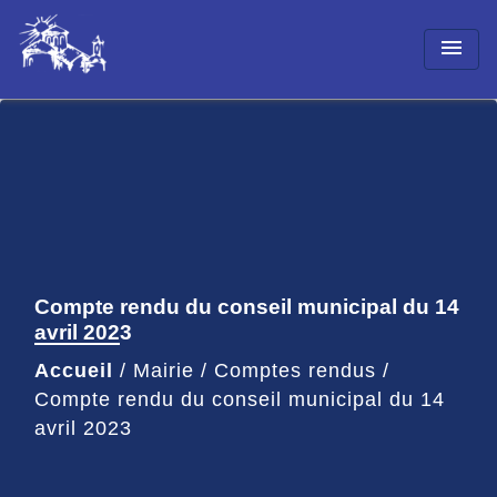
menu
Compte rendu du conseil municipal du 14
avril 2023
Accueil
/
Mairie
/
Comptes rendus
/
Compte rendu du conseil municipal du 14
avril 2023