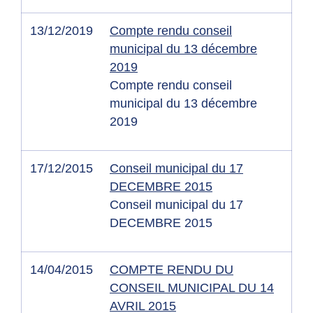
13/12/2019
Compte rendu conseil
municipal du 13 décembre
2019
Compte rendu conseil
municipal du 13 décembre
2019
17/12/2015
Conseil municipal du 17
DECEMBRE 2015
Conseil municipal du 17
DECEMBRE 2015
14/04/2015
COMPTE RENDU DU
CONSEIL MUNICIPAL DU 14
AVRIL 2015