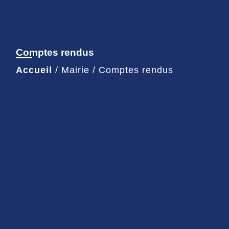
Comptes rendus
Accueil
/
Mairie
/
Comptes rendus