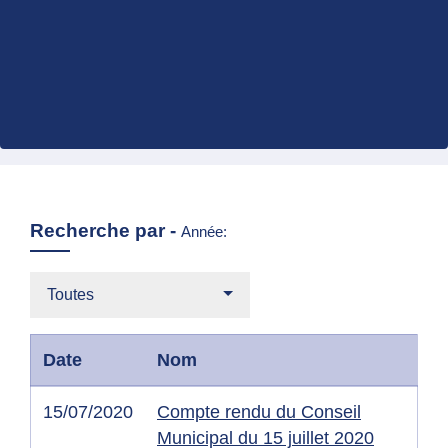
Recherche par -
Année:
Toutes
Date
Nom
15/07/2020
Compte rendu du Conseil
Municipal du 15 juillet 2020