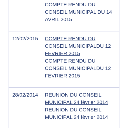
COMPTE RENDU DU
CONSEIL MUNICIPAL DU 14
AVRIL 2015
12/02/2015
COMPTE RENDU DU
CONSEIL MUNICIPALDU 12
FEVRIER 2015
COMPTE RENDU DU
CONSEIL MUNICIPALDU 12
FEVRIER 2015
28/02/2014
REUNION DU CONSEIL
MUNICIPAL 24 février 2014
REUNION DU CONSEIL
MUNICIPAL 24 février 2014