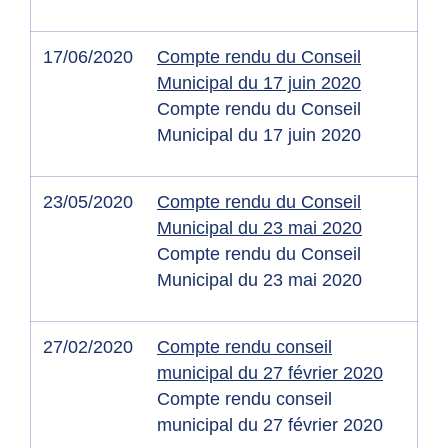
17/06/2020
Compte rendu du Conseil
Municipal du 17 juin 2020
Compte rendu du Conseil
Municipal du 17 juin 2020
23/05/2020
Compte rendu du Conseil
Municipal du 23 mai 2020
Compte rendu du Conseil
Municipal du 23 mai 2020
27/02/2020
Compte rendu conseil
municipal du 27 février 2020
Compte rendu conseil
municipal du 27 février 2020